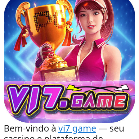
Bem-vindo à
vi7 game
— seu
cassino e plataforma de