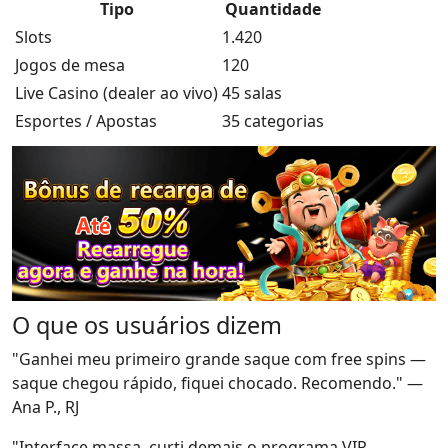
Tipo
Quantidade
Slots
1.420
Jogos de mesa
120
Live Casino (dealer ao vivo)
45 salas
Esportes / Apostas
35 categorias
O que os usuários dizem
"Ganhei meu primeiro grande saque com free spins —
saque chegou rápido, fiquei chocado. Recomendo." —
Ana P., RJ
"Interface massa, curti demais o programa VIP.