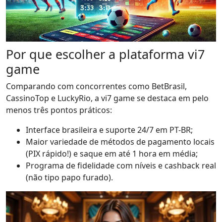
Por que escolher a plataforma vi7
game
Comparando com concorrentes como BetBrasil,
CassinoTop e LuckyRio, a vi7 game se destaca em pelo
menos três pontos práticos:
Interface brasileira e suporte 24/7 em PT-BR;
Maior variedade de métodos de pagamento locais
(PIX rápido!) e saque em até 1 hora em média;
Programa de fidelidade com níveis e cashback real
(não tipo papo furado).