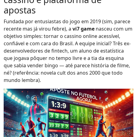
apostas
Fundada por entusiastas do jogo em 2019 (sim, parece
recente mas já virou febre), a
vi7 game
nasceu com um
objetivo simples: tornar o cassino online acessível,
confiável e com cara do Brasil. A equipe inicial? Três ex-
desenvolvedores de fintech, um aluno de estatística
que jogava pôquer no tempo livre e a tia da esquina
que sabia vender bingo — até parece história de filme,
né? (referência: novela cult dos anos 2000 que todo
mundo lembra).